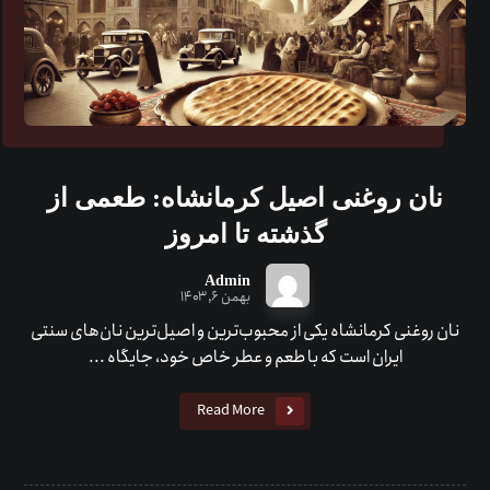
نان روغنی اصیل کرمانشاه: طعمی از
گذشته تا امروز
Admin
بهمن ۶, ۱۴۰۳
نان روغنی کرمانشاه یکی از محبوب‌ترین و اصیل‌ترین نان‌های سنتی
ایران است که با طعم و عطر خاص خود، جایگاه ...
Read More