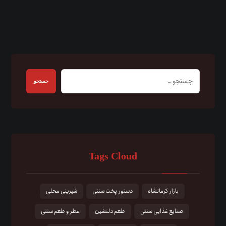
جستجو
Tags Cloud
بازار کرمانشاه
دستور پخت سنتی
شیرینی محلی
صنایع غذایی سنتی
طعم دلنشین
عطر و طعم سنتی