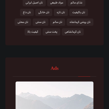
غذای سالم
مواد طبیعی
نان اصیل ایرانی
نان باکیفیت
نان تازه
نان خانگی
نان داغ
نان روغنی کرمانشاه
نان سالم
نان سنتی
نان محلی
نان کرمانشاهی
پخت سنتی
کیفیت بالا
Ads