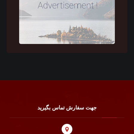
جهت سفارش تماس بگیرید