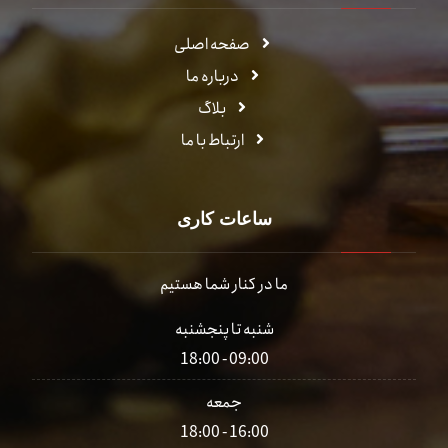
صفحه اصلی
درباره ما
بلاگ
ارتباط با ما
ساعات کاری
ما در کنار شما هستیم
شنبه تا پنجشنبه
09:00 - 18:00
جمعه
16:00 - 18:00