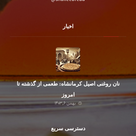
اخبار
نان روغنی اصیل کرمانشاه: طعمی از گذشته تا
امروز
بهمن ۶, ۱۴۰۳
دسترسی سریع