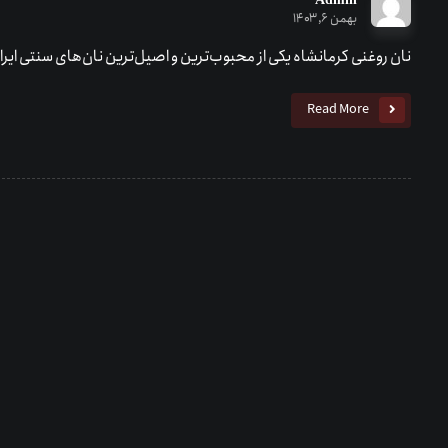
بهمن ۶, ۱۴۰۳
نان روغنی کرمانشاه یکی از محبوب‌ترین و اصیل‌ترین نان‌های سنتی ایر
Read More