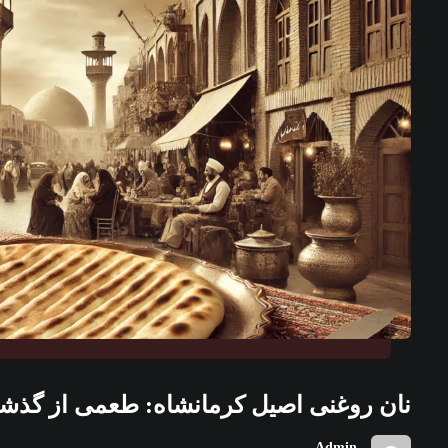
نان روغنی اصیل کرمانشاه: طعمی از گذشته
Admin