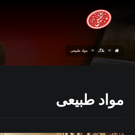
بلاگ
مواد طبیعی
مواد طبیعی