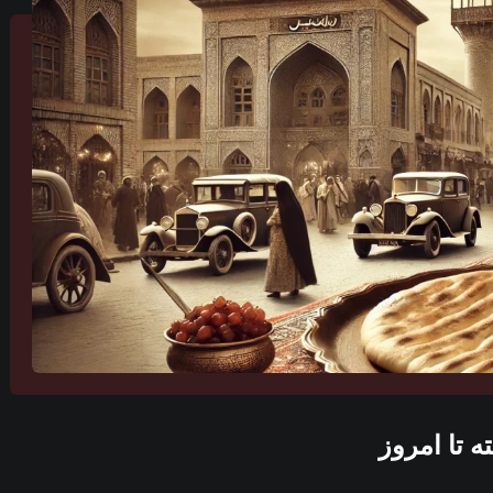
 تا امروز