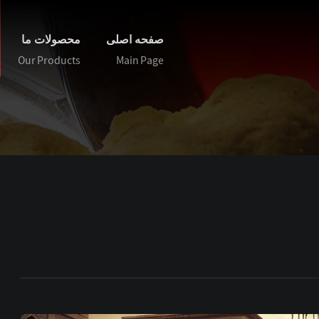
صفحه اصلی
محصولات ما
Our Products
Main Page