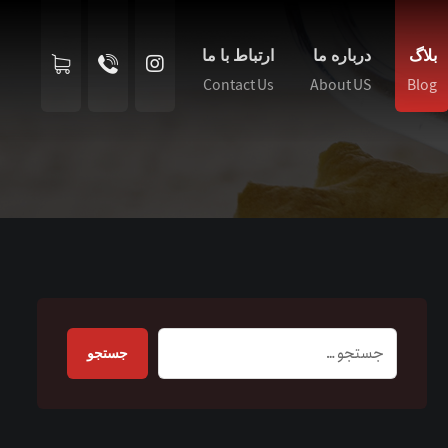
بلاگ
درباره ما
ارتباط با ما
Contact Us
About US
Blog
جستجو