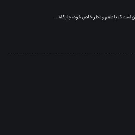
ان است که با طعم و عطر خاص خود، جایگاه ...