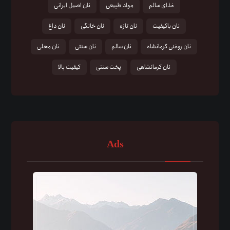
غذای سالم
مواد طبیعی
نان اصیل ایرانی
نان باکیفیت
نان تازه
نان خانگی
نان داغ
نان روغنی کرمانشاه
نان سالم
نان سنتی
نان محلی
نان کرمانشاهی
پخت سنتی
کیفیت بالا
Ads