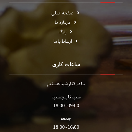
صفحه اصلی
درباره ما
بلاگ
ارتباط با ما
ساعات کاری
ما در کنار شما هستیم
شنبه تا پنجشنبه
09:00 - 18:00
جمعه
16:00 - 18:00