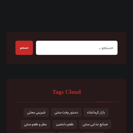
جستجو
Tags Cloud
بازار کرمانشاه
دستور پخت سنتی
شیرینی محلی
صنایع غذایی سنتی
طعم دلنشین
عطر و طعم سنتی