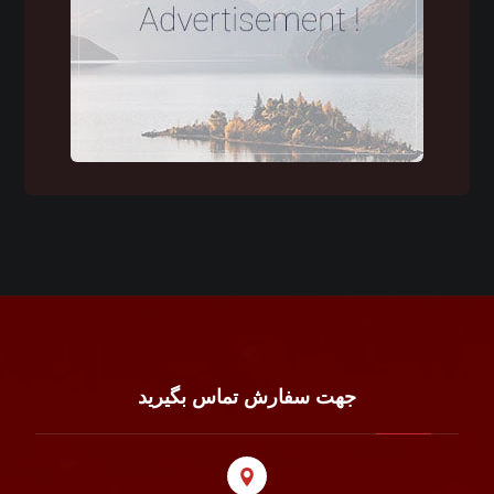
جهت سفارش تماس بگیرید