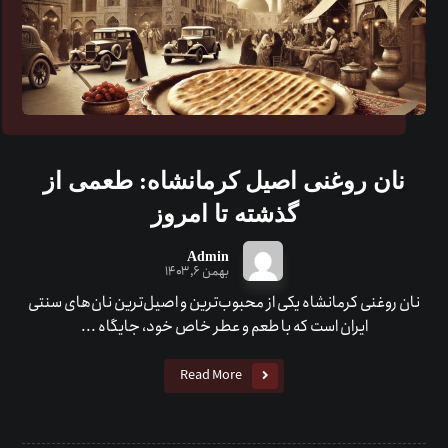
نان روغنی اصیل کرمانشاه: طعمی از
گذشته تا امروز
Admin
بهمن ۶, ۱۴۰۳
نان روغنی کرمانشاه یکی از محبوب‌ترین و اصیل‌ترین نان‌های سنتی
ایران است که با طعم و عطر خاص خود، جایگاه ...
Read More