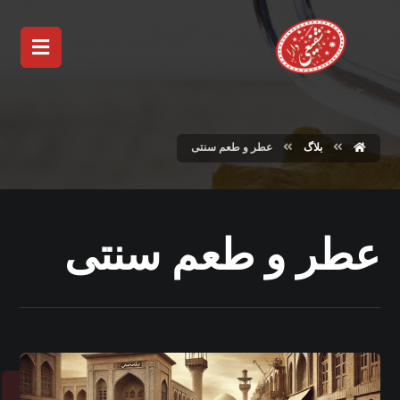
بلاگ
عطر و طعم سنتی
عطر و طعم سنتی