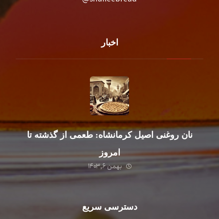
اخبار
نان روغنی اصیل کرمانشاه: طعمی از گذشته تا
امروز
بهمن ۶, ۱۴۰۳
دسترسی سریع