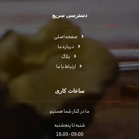
دسترسی سریع
صفحه اصلی
درباره ما
بلاگ
ارتباط با ما
ساعات کاری
ما در کنار شما هستیم
شنبه تا پنجشنبه
09:00 - 18:00