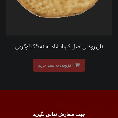
نان روغنی اصل کرمانشاه بسته 5 کیلوگرمی
افزودن به سبد خرید
جهت سفارش تماس بگیرید