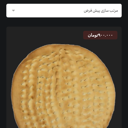
۹۰۰.۰۰۰
تومان