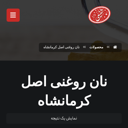
محصولات
نان روغنی اصل کرمانشاه
نان روغنی اصل
کرمانشاه
نمایش یک نتیجه