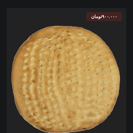
۹۰۰.۰۰۰
تومان