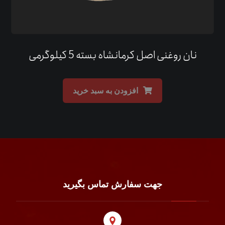
نان روغنی اصل کرمانشاه بسته 5 کیلوگرمی
افزودن به سبد خرید
جهت سفارش تماس بگیرید