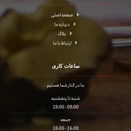
صفحه اصلی
درباره ما
بلاگ
ارتباط با ما
ساعات کاری
ما در کنار شما هستیم
شنبه تا پنجشنبه
09:00 - 18:00
جمعه
16:00 - 18:00